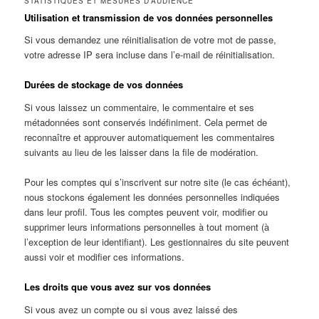
STATISTIQUES ET MESURES D’AUDIENCE
Utilisation et transmission de vos données personnelles
Si vous demandez une réinitialisation de votre mot de passe,
votre adresse IP sera incluse dans l’e-mail de réinitialisation.
Durées de stockage de vos données
Si vous laissez un commentaire, le commentaire et ses
métadonnées sont conservés indéfiniment. Cela permet de
reconnaître et approuver automatiquement les commentaires
suivants au lieu de les laisser dans la file de modération.
Pour les comptes qui s’inscrivent sur notre site (le cas échéant),
nous stockons également les données personnelles indiquées
dans leur profil. Tous les comptes peuvent voir, modifier ou
supprimer leurs informations personnelles à tout moment (à
l’exception de leur identifiant). Les gestionnaires du site peuvent
aussi voir et modifier ces informations.
Les droits que vous avez sur vos données
Si vous avez un compte ou si vous avez laissé des