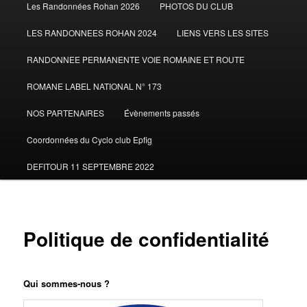
Les Randonnées Rohan 2026
PHOTOS DU CLUB
LES RANDONNEES ROHAN 2024
LIENS VERS LES SITES
RANDONNEE PERMANENTE VOIE ROMAINE ET ROUTE
ROMANE LABEL NATIONAL N° 173
NOS PARTENAIRES
Évènements passés
Coordonnées du Cyclo club Epfig
DEFITOUR 11 SEPTEMBRE 2022
Politique de confidentialité
Qui sommes-nous ?