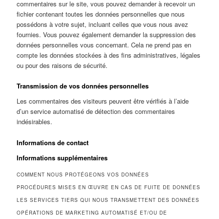
commentaires sur le site, vous pouvez demander à recevoir un
fichier contenant toutes les données personnelles que nous
possédons à votre sujet, incluant celles que vous nous avez
fournies. Vous pouvez également demander la suppression des
données personnelles vous concernant. Cela ne prend pas en
compte les données stockées à des fins administratives, légales
ou pour des raisons de sécurité.
Transmission de vos données personnelles
Les commentaires des visiteurs peuvent être vérifiés à l’aide
d’un service automatisé de détection des commentaires
indésirables.
Informations de contact
Informations supplémentaires
COMMENT NOUS PROTÉGEONS VOS DONNÉES
PROCÉDURES MISES EN ŒUVRE EN CAS DE FUITE DE DONNÉES
LES SERVICES TIERS QUI NOUS TRANSMETTENT DES DONNÉES
OPÉRATIONS DE MARKETING AUTOMATISÉ ET/OU DE