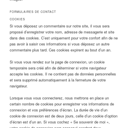
FORMULAIRES DE CONTACT
COOKIES
Si vous déposez un commentaire sur notre site, il vous sera
proposé d’enregistrer votre nom, adresse de messagerie et site
dans des cookies. C’est uniquement pour votre confort afin de ne
pas avoir à saisir ces informations si vous déposez un autre
commentaire plus tard. Ces cookies expirent au bout d’un an.
Si vous vous rendez sur la page de connexion, un cookie
temporaire sera créé afin de déterminer si votre navigateur
accepte les cookies. Il ne contient pas de données personnelles
et sera supprimé automatiquement à la fermeture de votre
navigateur.
Lorsque vous vous connecterez, nous mettrons en place un
certain nombre de cookies pour enregistrer vos informations de
connexion et vos préférences d’écran. La durée de vie d’un
cookie de connexion est de deux jours, celle d’un cookie d’option
d’écran est d’un an. Si vous cochez « Se souvenir de moi »,
votre cookie de connexion sera conservé pendant deux