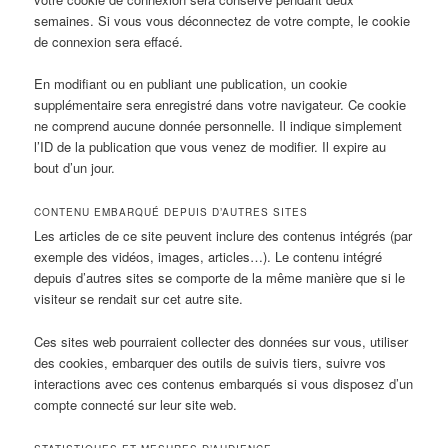
semaines. Si vous vous déconnectez de votre compte, le cookie
de connexion sera effacé.
En modifiant ou en publiant une publication, un cookie
supplémentaire sera enregistré dans votre navigateur. Ce cookie
ne comprend aucune donnée personnelle. Il indique simplement
l’ID de la publication que vous venez de modifier. Il expire au
bout d’un jour.
CONTENU EMBARQUÉ DEPUIS D’AUTRES SITES
Les articles de ce site peuvent inclure des contenus intégrés (par
exemple des vidéos, images, articles…). Le contenu intégré
depuis d’autres sites se comporte de la même manière que si le
visiteur se rendait sur cet autre site.
Ces sites web pourraient collecter des données sur vous, utiliser
des cookies, embarquer des outils de suivis tiers, suivre vos
interactions avec ces contenus embarqués si vous disposez d’un
compte connecté sur leur site web.