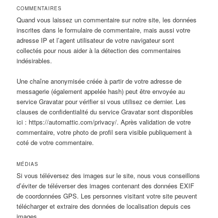
COMMENTAIRES
Quand vous laissez un commentaire sur notre site, les données
inscrites dans le formulaire de commentaire, mais aussi votre
adresse IP et l’agent utilisateur de votre navigateur sont
collectés pour nous aider à la détection des commentaires
indésirables.
Une chaîne anonymisée créée à partir de votre adresse de
messagerie (également appelée hash) peut être envoyée au
service Gravatar pour vérifier si vous utilisez ce dernier. Les
clauses de confidentialité du service Gravatar sont disponibles
ici : https://automattic.com/privacy/. Après validation de votre
commentaire, votre photo de profil sera visible publiquement à
coté de votre commentaire.
MÉDIAS
Si vous téléversez des images sur le site, nous vous conseillons
d’éviter de téléverser des images contenant des données EXIF
de coordonnées GPS. Les personnes visitant votre site peuvent
télécharger et extraire des données de localisation depuis ces
images.