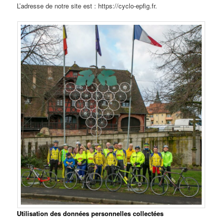
L’adresse de notre site est : https://cyclo-epfig.fr.
Utilisation des données personnelles collectées