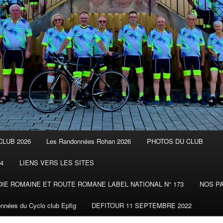
CLUB 2026
Les Randonnées Rohan 2026
PHOTOS DU CLUB
4
LIENS VERS LES SITES
E ROMAINE ET ROUTE ROMANE LABEL NATIONAL N° 173
NOS P
nnées du Cyclo club Epfig
DEFITOUR 11 SEPTEMBRE 2022