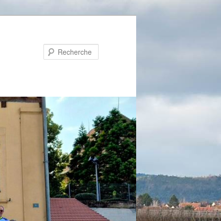
Recherche