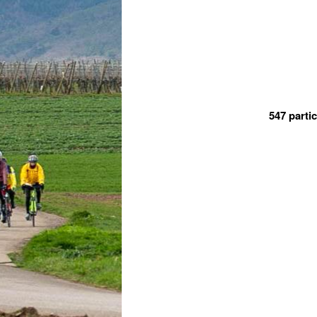
547 parti