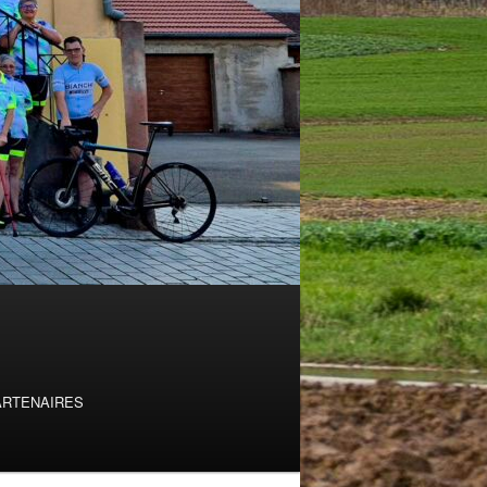
ARTENAIRES