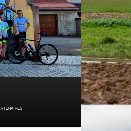
ARTENAIRES