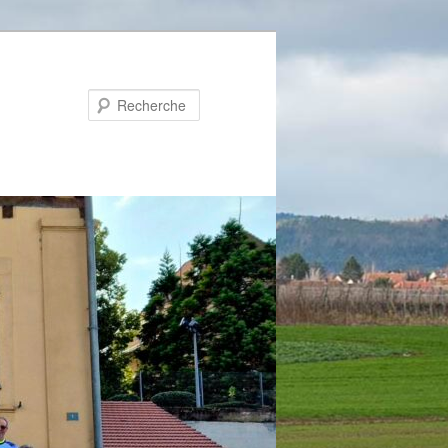
Recherche