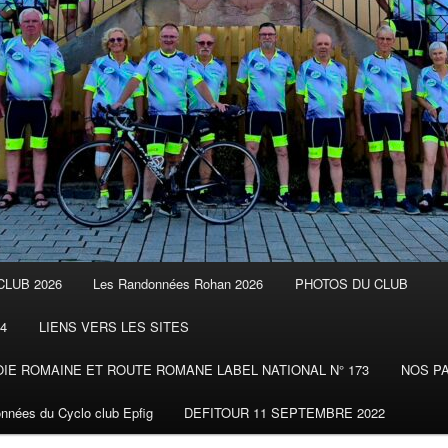
CLUB 2026
Les Randonnées Rohan 2026
PHOTOS DU CLUB
4
LIENS VERS LES SITES
E ROMAINE ET ROUTE ROMANE LABEL NATIONAL N° 173
NOS P
nnées du Cyclo club Epfig
DEFITOUR 11 SEPTEMBRE 2022