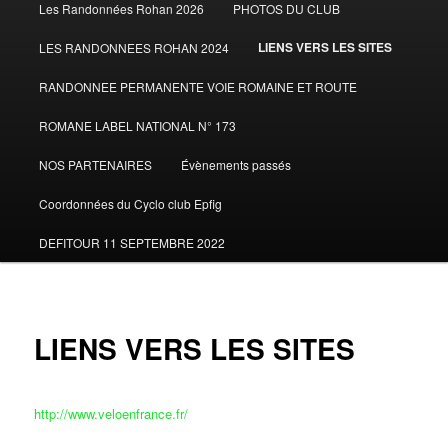
Les Randonnées Rohan 2026
PHOTOS DU CLUB
LIENS VERS LES SITES
LES RANDONNEES ROHAN 2024
RANDONNEE PERMANENTE VOIE ROMAINE ET ROUTE
ROMANE LABEL NATIONAL N° 173
NOS PARTENAIRES
Évènements passés
Coordonnées du Cyclo club Epfig
DEFITOUR 11 SEPTEMBRE 2022
LIENS VERS LES SITES
http://www.veloenfrance.fr/